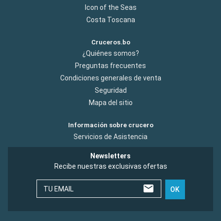
Icon of the Seas
Costa Toscana
Cruceros.bo
¿Quiénes somos?
Preguntas frecuentes
Condiciones generales de venta
Seguridad
Mapa del sitio
Información sobre crucero
Servicios de Asistencia
Newsletters
Recibe nuestras exclusivas ofertas
TU EMAIL
OK