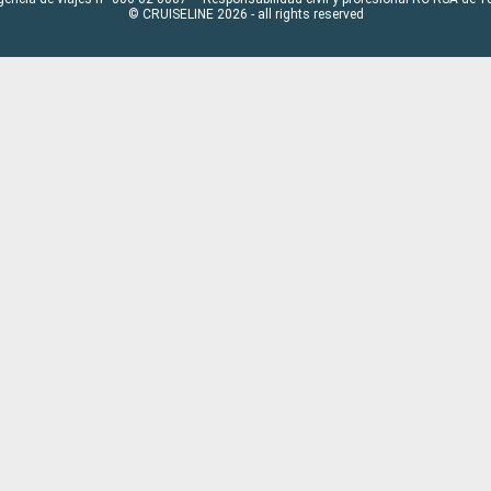
© CRUISELINE 2026 - all rights reserved