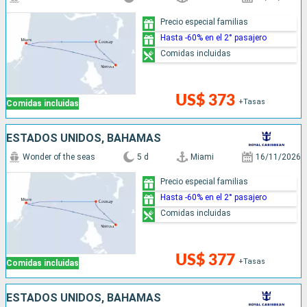
Precio especial familias
Hasta -60% en el 2° pasajero
Comidas incluidas
US$ 373
+Tasas
Comidas incluidas
ESTADOS UNIDOS, BAHAMAS
Wonder of the seas
5 d
Miami
16/11/2026
Precio especial familias
Hasta -60% en el 2° pasajero
Comidas incluidas
US$ 377
+Tasas
Comidas incluidas
ESTADOS UNIDOS, BAHAMAS