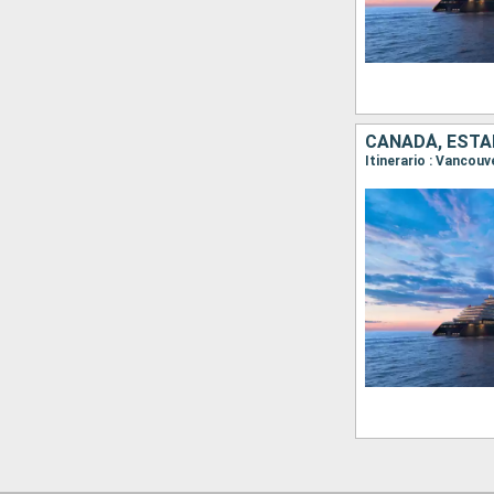
CANADÁ, ESTA