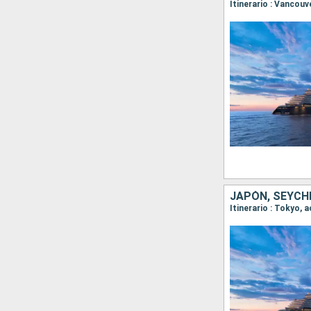
JAPÓN, SEYCH