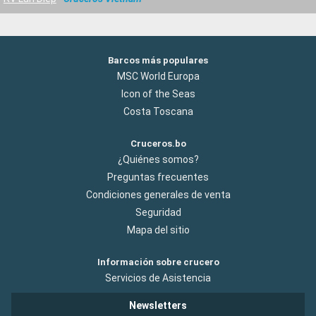
Barcos más populares
MSC World Europa
Icon of the Seas
Costa Toscana
Cruceros.bo
¿Quiénes somos?
Preguntas frecuentes
Condiciones generales de venta
Seguridad
Mapa del sitio
Información sobre crucero
Servicios de Asistencia
Newsletters