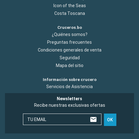
Icon of the Seas
Costa Toscana
Cruceros.bo
¿Quiénes somos?
Preguntas frecuentes
Condiciones generales de venta
Seguridad
Mapa del sitio
Información sobre crucero
Servicios de Asistencia
Newsletters
Recibe nuestras exclusivas ofertas
TU EMAIL
OK