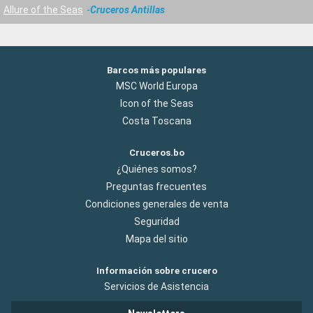
Allure of the Seas
Cruceros Antillas
Barcos más populares
MSC World Europa
Icon of the Seas
Costa Toscana
Cruceros.bo
¿Quiénes somos?
Preguntas frecuentes
Condiciones generales de venta
Seguridad
Mapa del sitio
Información sobre crucero
Servicios de Asistencia