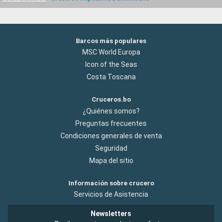
Barcos más populares
MSC World Europa
Icon of the Seas
Costa Toscana
Cruceros.bo
¿Quiénes somos?
Preguntas frecuentes
Condiciones generales de venta
Seguridad
Mapa del sitio
Información sobre crucero
Servicios de Asistencia
Newsletters