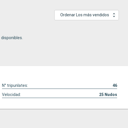
Ordenar Los más vendidos
disponibles.
N° tripunlates:
46
Velocidad:
25
Nudos