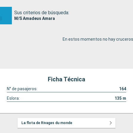
Sus criterios de búsqueda:
M/S Amadeus Amara
En estos momentos no hay cruceros 
Ficha Técnica
N° de pasajeros:
164
Eslora:
135
m
La flota de Rivages du monde