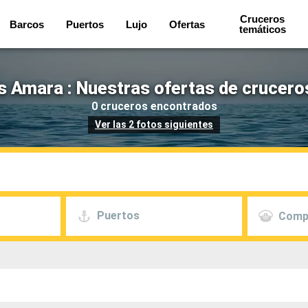
Cruceros
Barcos
Puertos
Lujo
Ofertas
temáticos
Amara : Nuestras ofertas de crucero
0 cruceros encontrados
Ver las 2 fotos siguientes
Puertos
Comp