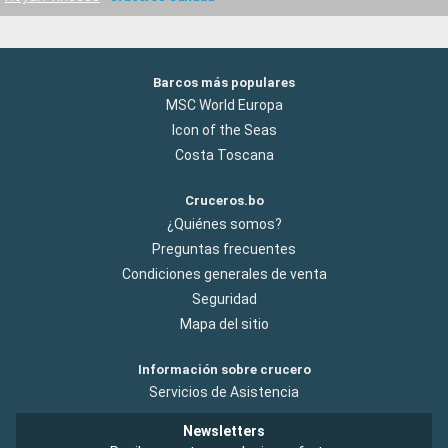
Barcos más populares
MSC World Europa
Icon of the Seas
Costa Toscana
Cruceros.bo
¿Quiénes somos?
Preguntas frecuentes
Condiciones generales de venta
Seguridad
Mapa del sitio
Información sobre crucero
Servicios de Asistencia
Newsletters