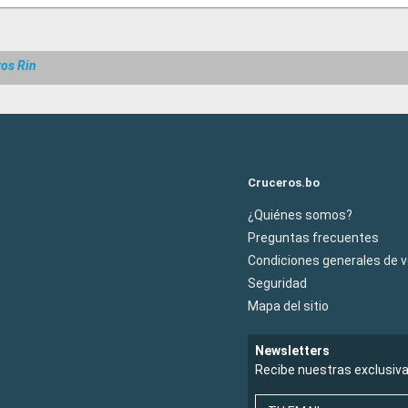
ros Rin
Cruceros.bo
¿Quiénes somos?
Preguntas frecuentes
Condiciones generales de 
Seguridad
Mapa del sitio
Newsletters
Recibe nuestras exclusiv