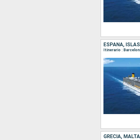
ESPAÑA, ISLAS
GRECIA, MALTA,