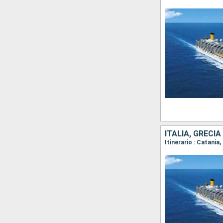
ITALIA, GRECIA
Itinerario : Catania