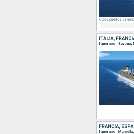
Otros puertos de emb
ITALIA, FRANC
FRANCIA, ESPA