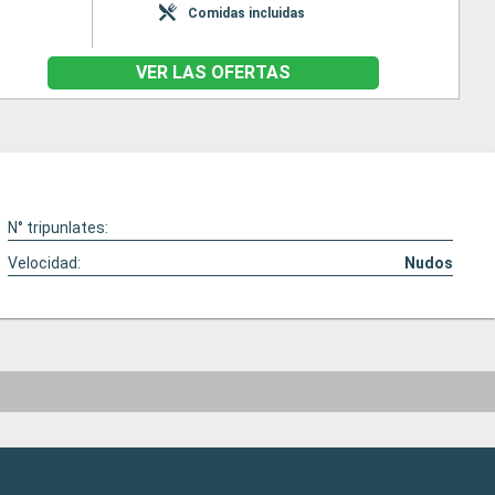
Comidas incluidas
VER LAS OFERTAS
N° tripunlates:
Velocidad:
Nudos