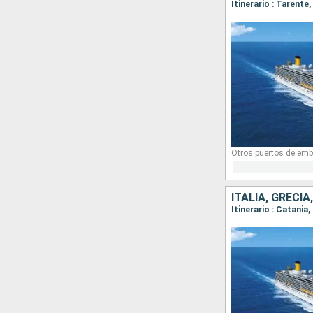
Itinerario : Tarente
Otros puertos de emb
ITALIA, GRECIA
Itinerario : Catania