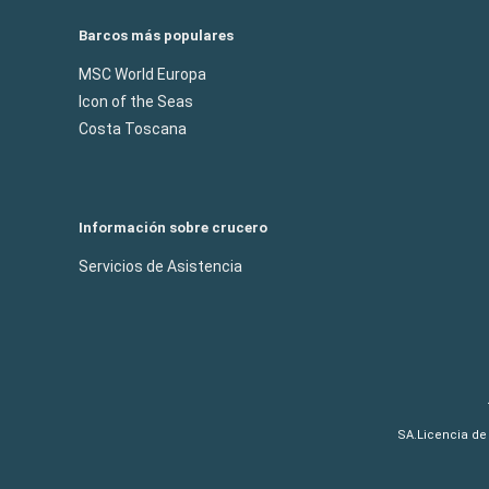
Barcos más populares
MSC World Europa
Icon of the Seas
Costa Toscana
Información sobre crucero
Servicios de Asistencia
SA.Licencia de 