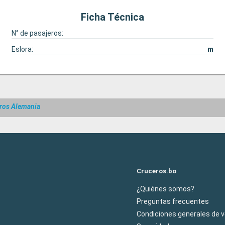
Ficha Técnica
N° de pasajeros:
Eslora:
m
ros Alemania
Cruceros.bo
¿Quiénes somos?
Preguntas frecuentes
Condiciones generales de 