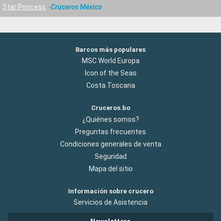
Star Princess
Cruceros México
Barcos más populares
MSC World Europa
Icon of the Seas
Costa Toscana
Cruceros.bo
¿Quiénes somos?
Preguntas frecuentes
Condiciones generales de venta
Seguridad
Mapa del sitio
Información sobre crucero
Servicios de Asistencia