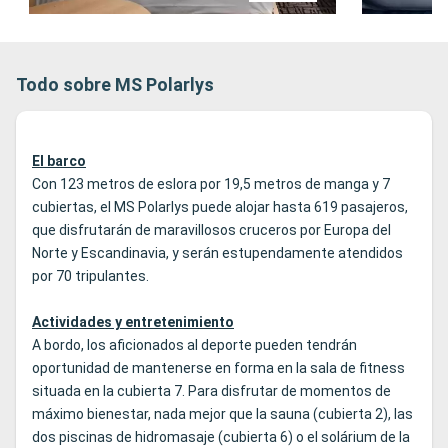
Todo sobre MS Polarlys
El barco
Con 123 metros de eslora por 19,5 metros de manga y 7
cubiertas, el MS Polarlys puede alojar hasta 619 pasajeros,
que disfrutarán de maravillosos cruceros por Europa del
Norte y Escandinavia, y serán estupendamente atendidos
por 70 tripulantes.
Actividades y entretenimiento
A bordo, los aficionados al deporte pueden tendrán
oportunidad de mantenerse en forma en la sala de fitness
situada en la cubierta 7. Para disfrutar de momentos de
máximo bienestar, nada mejor que la sauna (cubierta 2), las
dos piscinas de hidromasaje (cubierta 6) o el solárium de la