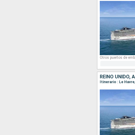
Otros puertos de emb
REINO UNIDO, 
Itinerario : Le Hav