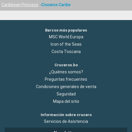
Caribbean Princess
Cruceros Caribe
Barcos más populares
MSC World Europa
Icon of the Seas
Costa Toscana
Cruceros.bo
¿Quiénes somos?
Preguntas frecuentes
Condiciones generales de venta
Seguridad
Mapa del sitio
Información sobre crucero
Servicios de Asistencia