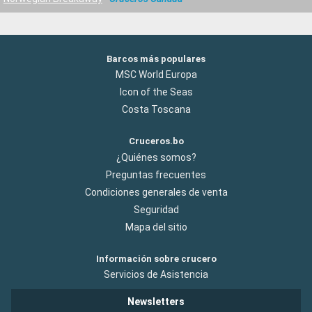
Barcos más populares
MSC World Europa
Icon of the Seas
Costa Toscana
Cruceros.bo
¿Quiénes somos?
Preguntas frecuentes
Condiciones generales de venta
Seguridad
Mapa del sitio
Información sobre crucero
Servicios de Asistencia
Newsletters