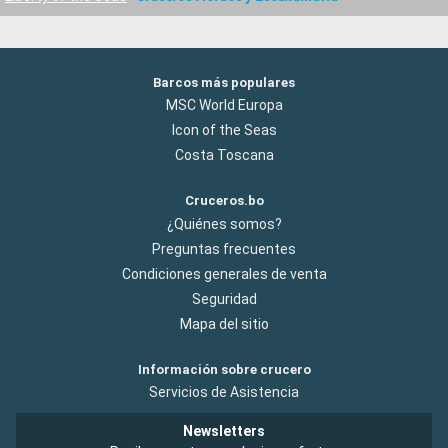
Barcos más populares
MSC World Europa
Icon of the Seas
Costa Toscana
Cruceros.bo
¿Quiénes somos?
Preguntas frecuentes
Condiciones generales de venta
Seguridad
Mapa del sitio
Información sobre crucero
Servicios de Asistencia
Newsletters