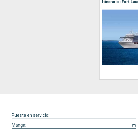
Puesta en servicio:
Manga:
m