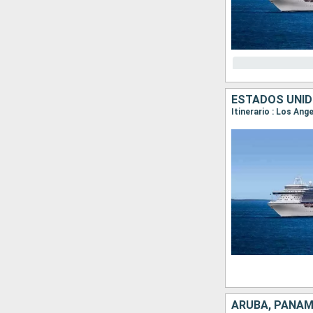
ESTADOS UNID
ARUBA, PANAM