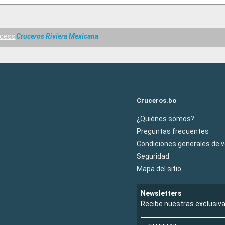
ncess
Cruceros Riviera Mexicana
Cruceros.bo
¿Quiénes somos?
Preguntas frecuentes
Condiciones generales de 
Seguridad
Mapa del sitio
Newsletters
Recibe nuestras exclusiv