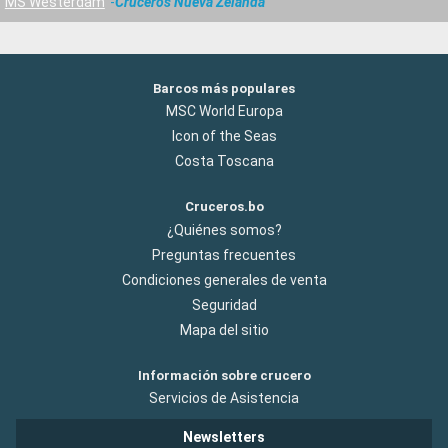
MS Westerdam
Cruceros Nueva Zelanda
Barcos más populares
MSC World Europa
Icon of the Seas
Costa Toscana
Cruceros.bo
¿Quiénes somos?
Preguntas frecuentes
Condiciones generales de venta
Seguridad
Mapa del sitio
Información sobre crucero
Servicios de Asistencia
Newsletters