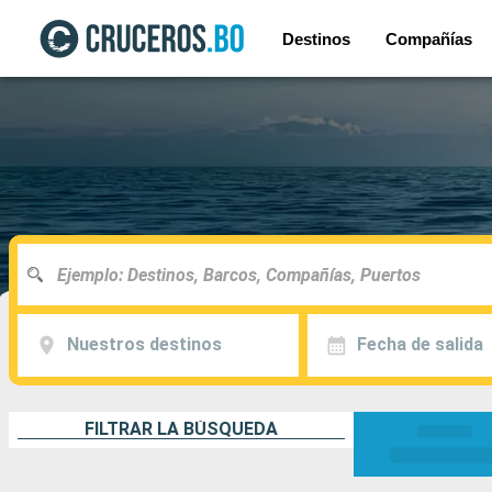
Destinos
Compañías
Nuestros destinos
Fecha de salida
FILTRAR LA BÚSQUEDA