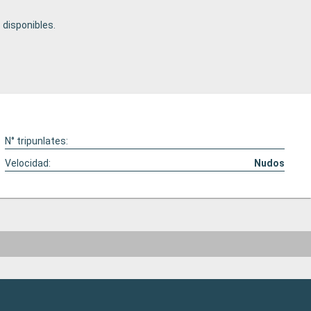
disponibles.
N° tripunlates:
Velocidad:
Nudos