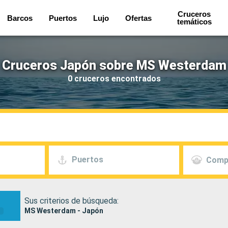
Cruceros
Barcos
Puertos
Lujo
Ofertas
temáticos
Cruceros Japón sobre MS Westerdam
0 cruceros encontrados
Puertos
Comp
Sus criterios de búsqueda:
MS Westerdam - Japón