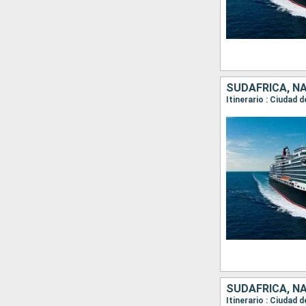
SUDAFRICA, NA
Itinerario : Ciudad
SUDAFRICA, NA
Itinerario : Ciudad