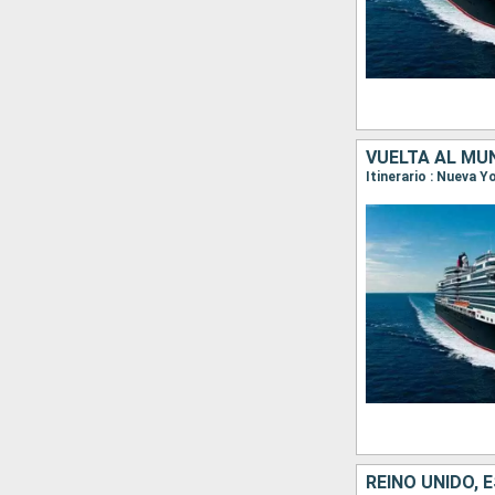
VUELTA AL MU
REINO UNIDO,