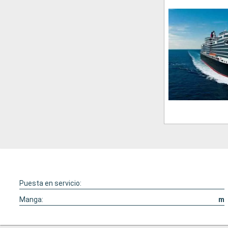
Puesta en servicio:
Manga:
m