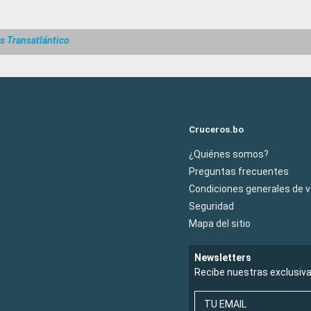
s Transatlántico
Cruceros.bo
¿Quiénes somos?
Preguntas frecuentes
Condiciones generales de 
Seguridad
Mapa del sitio
Newsletters
Recibe nuestras exclusiv
TU EMAIL