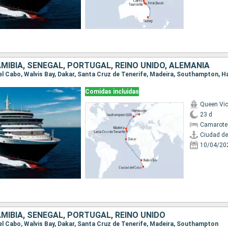
MIBIA, SENEGAL, PORTUGAL, REINO UNIDO, ALEMANIA
 del Cabo, Walvis Bay, Dakar, Santa Cruz de Tenerife, Madeira, Southampton,
Comidas incluidas
Queen Vic
23 d
Camarote
Ciudad de
10/04/20
MIBIA, SENEGAL, PORTUGAL, REINO UNIDO
 del Cabo, Walvis Bay, Dakar, Santa Cruz de Tenerife, Madeira, Southampton