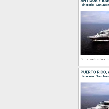
Otros puertos de emb