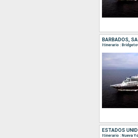
ESTADOS UNIDO
Itinerario : Nueva Y