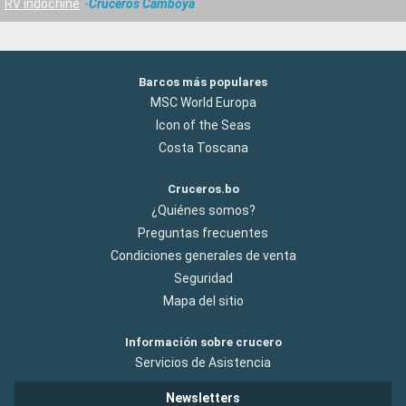
RV indochine
Cruceros Camboya
Barcos más populares
MSC World Europa
Icon of the Seas
Costa Toscana
Cruceros.bo
¿Quiénes somos?
Preguntas frecuentes
Condiciones generales de venta
Seguridad
Mapa del sitio
Información sobre crucero
Servicios de Asistencia
Newsletters