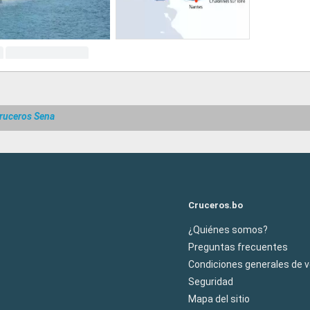
ruceros Sena
Cruceros.bo
¿Quiénes somos?
Preguntas frecuentes
Condiciones generales de 
Seguridad
Mapa del sitio