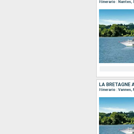
Itinerario : Nantes,
LA BRETAGNE A
Itinerario : Vannes,