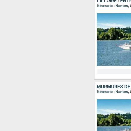
Itinerario : Nantes,
MURMURES DE L
Itinerario : Nantes,