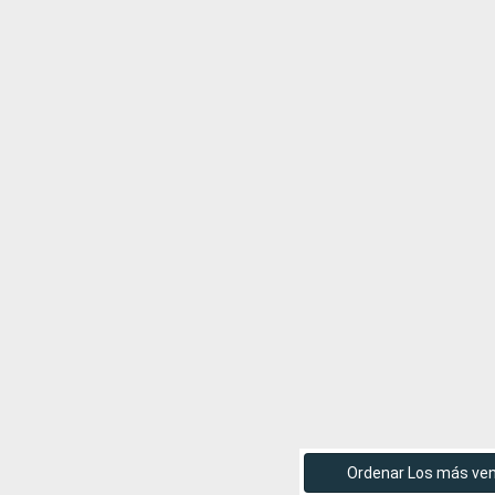
Ordenar Los más ve