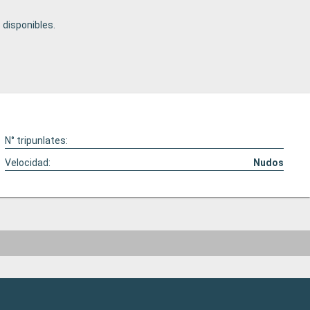
disponibles.
N° tripunlates:
Velocidad:
Nudos