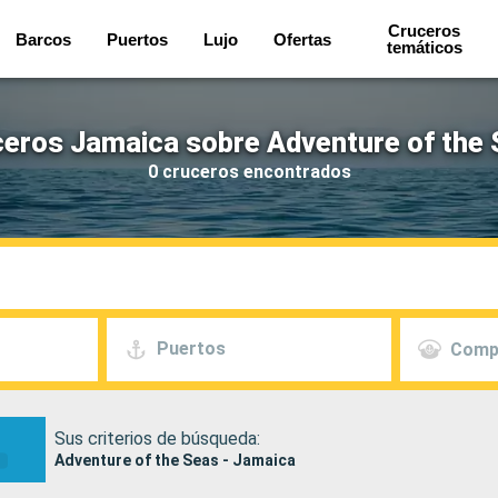
Cruceros
Barcos
Puertos
Lujo
Ofertas
temáticos
eros Jamaica sobre Adventure of the
0 cruceros encontrados
Puertos
Comp
Sus criterios de búsqueda:
Adventure of the Seas - Jamaica