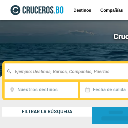
Destinos
Compañías
Cruc
Nuestros destinos
Fecha de salida
FILTRAR LA BÚSQUEDA