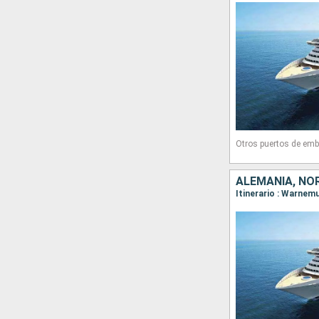
Otros puertos de emb
ALEMANIA, NO
Itinerario : Warnem