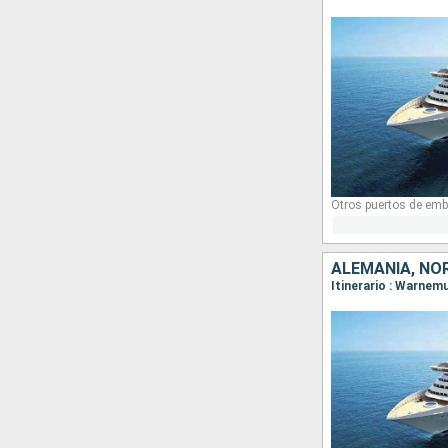
Otros puertos de emb
ALEMANIA, NO
Itinerario : Warnem