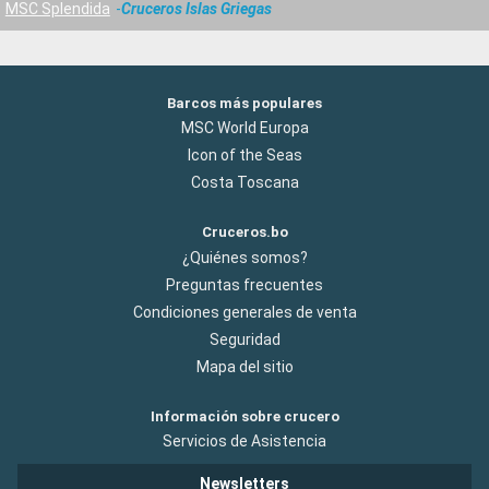
MSC Splendida
Cruceros Islas Griegas
Barcos más populares
MSC World Europa
Icon of the Seas
Costa Toscana
Cruceros.bo
¿Quiénes somos?
Preguntas frecuentes
Condiciones generales de venta
Seguridad
Mapa del sitio
Información sobre crucero
Servicios de Asistencia
Newsletters