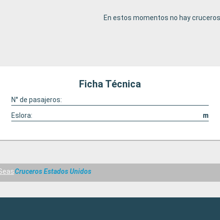
En estos momentos no hay cruceros 
Ficha Técnica
N° de pasajeros:
Eslora:
m
 Seas
Cruceros Estados Unidos