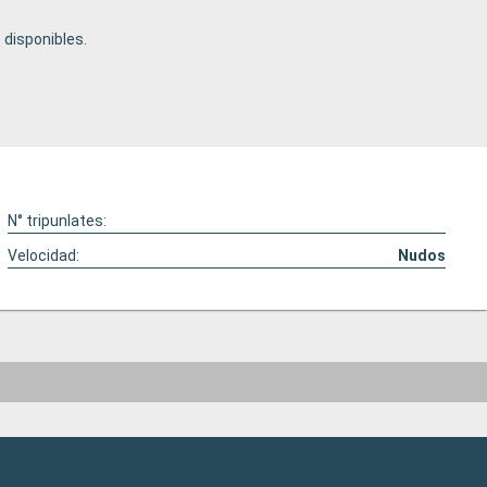
disponibles.
N° tripunlates:
Velocidad:
Nudos