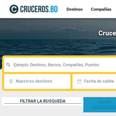
Destinos
Compañías
Cruce
Nuestros destinos
Fecha de salida
FILTRAR LA BÚSQUEDA