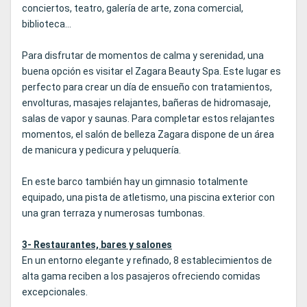
conciertos, teatro, galería de arte, zona comercial,
biblioteca...
Para disfrutar de momentos de calma y serenidad, una
buena opción es visitar el Zagara Beauty Spa. Este lugar es
perfecto para crear un día de ensueño con tratamientos,
envolturas, masajes relajantes, bañeras de hidromasaje,
salas de vapor y saunas. Para completar estos relajantes
momentos, el salón de belleza Zagara dispone de un área
de manicura y pedicura y peluquería.
En este barco también hay un gimnasio totalmente
equipado, una pista de atletismo, una piscina exterior con
una gran terraza y numerosas tumbonas.
3- Restaurantes, bares y salones
En un entorno elegante y refinado, 8 establecimientos de
alta gama reciben a los pasajeros ofreciendo comidas
excepcionales.