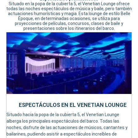
Situado en la popa de la cubierta 5, el Venetian Lounge ofrece
todas las noches espectáculos de música y baile, pero también
actuaciones humorísticas y magia. Esta lounge de estilo Belle
Époque, en determinadas ocasiones, se utiliza para
proyecciones de películas, concursos, clases de baile y
presentaciones sobre los itinerarios del barco.
ESPECTÁCULOS EN EL VENETIAN LOUNGE
Situado hacia la popa de la cubierta 5, el Venetian Lounge
alberga los principales espectáculos del barco. Todas las
noches, disfrute de las actuaciones de músicos, cantantes y
bailarines, pudiendo asistir a espectáculos increíbles de