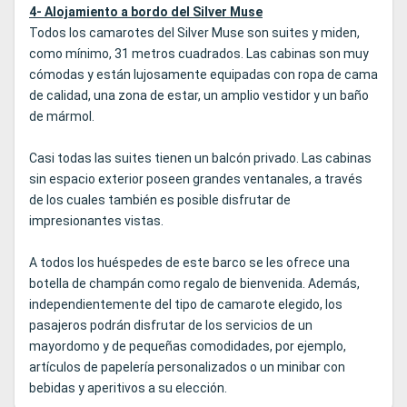
4- Alojamiento a bordo del Silver Muse
Todos los camarotes del Silver Muse son suites y miden,
como mínimo, 31 metros cuadrados. Las cabinas son muy
cómodas y están lujosamente equipadas con ropa de cama
de calidad, una zona de estar, un amplio vestidor y un baño
de mármol.
Casi todas las suites tienen un balcón privado. Las cabinas
sin espacio exterior poseen grandes ventanales, a través
de los cuales también es posible disfrutar de
impresionantes vistas.
A todos los huéspedes de este barco se les ofrece una
botella de champán como regalo de bienvenida. Además,
independientemente del tipo de camarote elegido, los
pasajeros podrán disfrutar de los servicios de un
mayordomo y de pequeñas comodidades, por ejemplo,
artículos de papelería personalizados o un minibar con
bebidas y aperitivos a su elección.