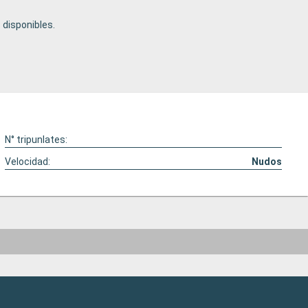
disponibles.
N° tripunlates:
Velocidad:
Nudos