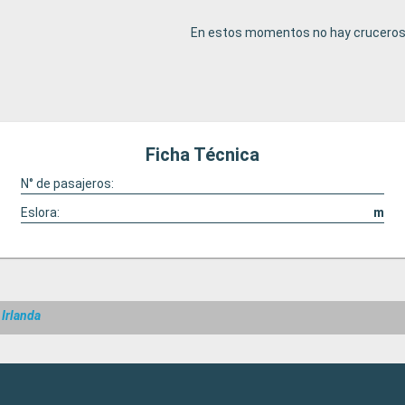
En estos momentos no hay cruceros 
Ficha Técnica
N° de pasajeros:
Eslora:
m
 Irlanda