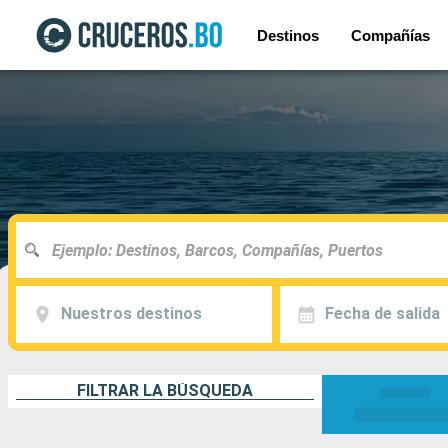
Destinos
Compañías
Nuestros destinos
Fecha de salida
FILTRAR LA BÚSQUEDA