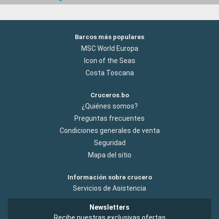
Barcos más populares
MSC World Europa
Icon of the Seas
Costa Toscana
Cruceros.bo
¿Quiénes somos?
Preguntas frecuentes
Condiciones generales de venta
Seguridad
Mapa del sitio
Información sobre crucero
Servicios de Asistencia
Newsletters
Recibe nuestras exclusivas ofertas