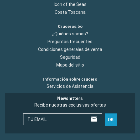
Icon of the Seas
Costa Toscana
Cruceros.bo
¿Quiénes somos?
Preguntas frecuentes
Condiciones generales de venta
Seguridad
Mapa del sitio
Información sobre crucero
Servicios de Asistencia
Newsletters
Recibe nuestras exclusivas ofertas
TU EMAIL
OK