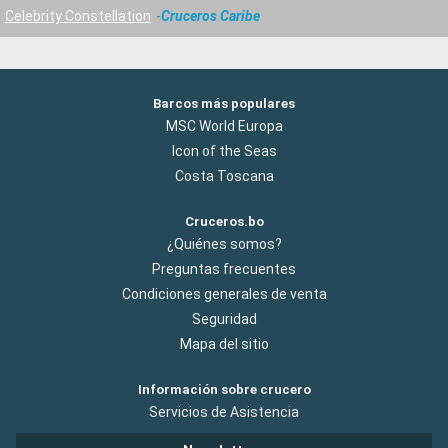
Celebrity Constellation
Cruceros Caribe
Barcos más populares
MSC World Europa
Icon of the Seas
Costa Toscana
Cruceros.bo
¿Quiénes somos?
Preguntas frecuentes
Condiciones generales de venta
Seguridad
Mapa del sitio
Información sobre crucero
Servicios de Asistencia