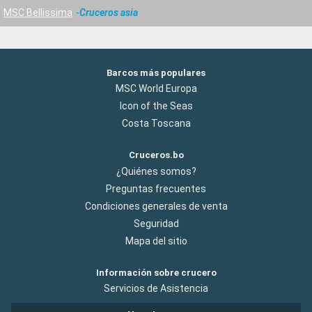
MSC Bellissima
Cruceros asia
Barcos más populares
MSC World Europa
Icon of the Seas
Costa Toscana
Cruceros.bo
¿Quiénes somos?
Preguntas frecuentes
Condiciones generales de venta
Seguridad
Mapa del sitio
Información sobre crucero
Servicios de Asistencia