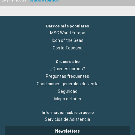
Barcos más populares
MSC World Europa
Icon of the Seas
Costa Toscana
Cruceros.bo
¿Quiénes somos?
Preguntas frecuentes
Condiciones generales de venta
Seguridad
Mapa del sitio
Información sobre crucero
Servicios de Asistencia
Newsletters