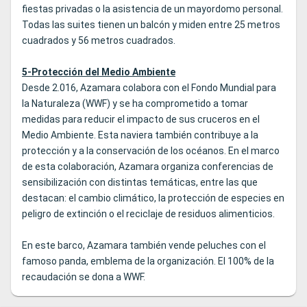
fiestas privadas o la asistencia de un mayordomo personal.
Todas las suites tienen un balcón y miden entre 25 metros
cuadrados y 56 metros cuadrados.
5-Protección del Medio Ambiente
Desde 2.016, Azamara colabora con el Fondo Mundial para
la Naturaleza (WWF) y se ha comprometido a tomar
medidas para reducir el impacto de sus cruceros en el
Medio Ambiente. Esta naviera también contribuye a la
protección y a la conservación de los océanos. En el marco
de esta colaboración, Azamara organiza conferencias de
sensibilización con distintas temáticas, entre las que
destacan: el cambio climático, la protección de especies en
peligro de extinción o el reciclaje de residuos alimenticios.
En este barco, Azamara también vende peluches con el
famoso panda, emblema de la organización. El 100% de la
recaudación se dona a WWF.