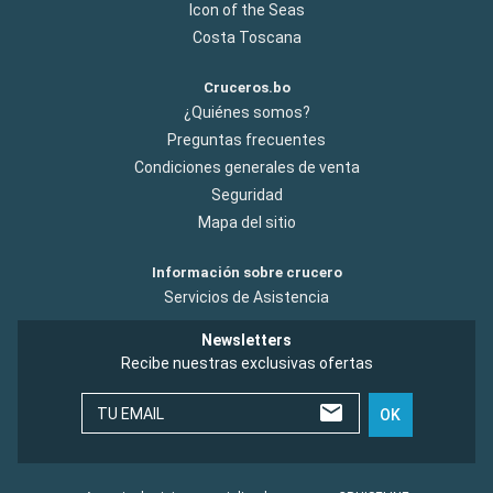
Icon of the Seas
Costa Toscana
Cruceros.bo
¿Quiénes somos?
Preguntas frecuentes
Condiciones generales de venta
Seguridad
Mapa del sitio
Información sobre crucero
Servicios de Asistencia
Newsletters
Recibe nuestras exclusivas ofertas
TU EMAIL
OK