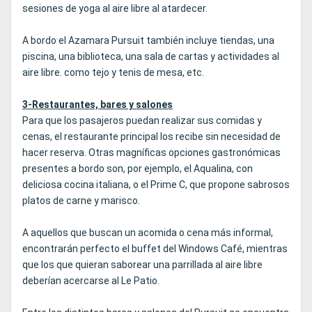
sesiones de yoga al aire libre al atardecer.
A bordo el Azamara Pursuit también incluye tiendas, una
piscina, una biblioteca, una sala de cartas y actividades al
aire libre. como tejo y tenis de mesa, etc.
3-Restaurantes, bares y salones
Para que los pasajeros puedan realizar sus comidas y
cenas, el restaurante principal los recibe sin necesidad de
hacer reserva. Otras magníficas opciones gastronómicas
presentes a bordo son, por ejemplo, el Aqualina, con
deliciosa cocina italiana, o el Prime C, que propone sabrosos
platos de carne y marisco.
A aquellos que buscan un acomida o cena más informal,
encontrarán perfecto el buffet del Windows Café, mientras
que los que quieran saborear una parrillada al aire libre
deberían acercarse al Le Patio.