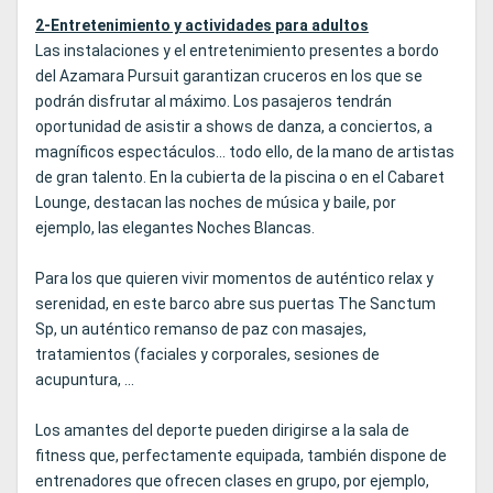
2-Entretenimiento y actividades para adultos
Las instalaciones y el entretenimiento presentes a bordo
del Azamara Pursuit garantizan cruceros en los que se
podrán disfrutar al máximo. Los pasajeros tendrán
oportunidad de asistir a shows de danza, a conciertos, a
magníficos espectáculos... todo ello, de la mano de artistas
de gran talento. En la cubierta de la piscina o en el Cabaret
Lounge, destacan las noches de música y baile, por
ejemplo, las elegantes Noches Blancas.
Para los que quieren vivir momentos de auténtico relax y
serenidad, en este barco abre sus puertas The Sanctum
Sp, un auténtico remanso de paz con masajes,
tratamientos (faciales y corporales, sesiones de
acupuntura, ...
Los amantes del deporte pueden dirigirse a la sala de
fitness que, perfectamente equipada, también dispone de
entrenadores que ofrecen clases en grupo, por ejemplo,