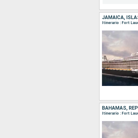
BAHAMAS, REP