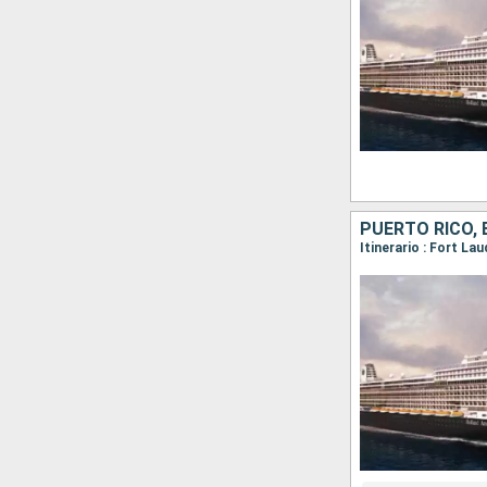
PUERTO RICO,