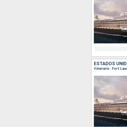
ESTADOS UNID
Itinerario : Fort L