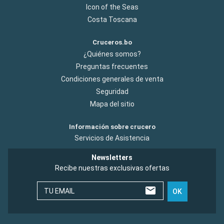
Icon of the Seas
Costa Toscana
Cruceros.bo
¿Quiénes somos?
Preguntas frecuentes
Condiciones generales de venta
Seguridad
Mapa del sitio
Información sobre crucero
Servicios de Asistencia
Newsletters
Recibe nuestras exclusivas ofertas
TU EMAIL
OK