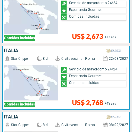
Servicio de mayordomo 24/24
Experiencia Gourmet
Comidas incluidas
US$ 2,673
+Tasas
Comidas incluidas
ITALIA
Star Clipper
8 d
Civitavecchia - Roma
22/08/2027
Servicio de mayordomo 24/24
Experiencia Gourmet
Comidas incluidas
US$ 2,768
+Tasas
Comidas incluidas
ITALIA
Star Clipper
8 d
Civitavecchia - Roma
08/09/2027