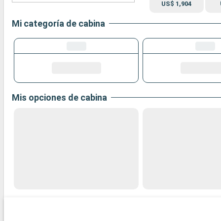
US$ 1,904
Mi categoría de cabina
Mis opciones de cabina