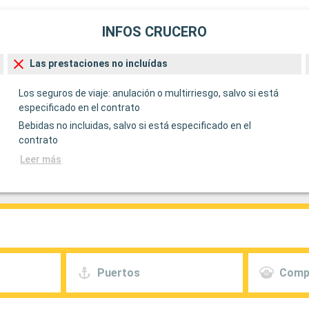
INFOS CRUCERO
Las prestaciones no incluídas
Los seguros de viaje: anulación o multirriesgo, salvo si está
especificado en el contrato
Bebidas no incluidas, salvo si está especificado en el
contrato
Leer más
Puertos
Comp