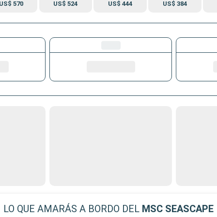
US$ 570
US$ 524
US$ 444
US$ 384
LO QUE AMARÁS A BORDO DEL
MSC SEASCAPE