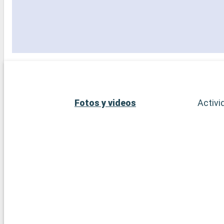
Fotos y videos
Activi