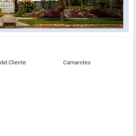
del Cliente
Camarotes