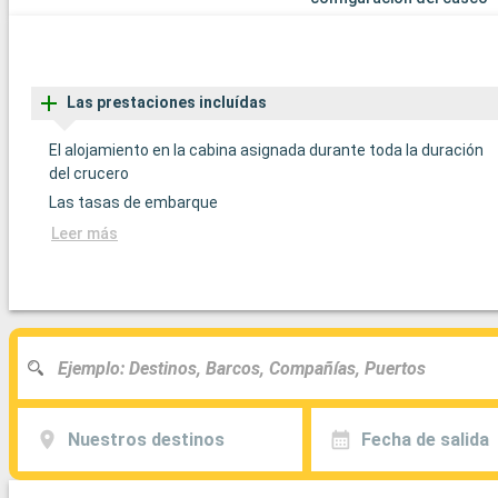
Las prestaciones incluídas
El alojamiento en la cabina asignada durante toda la duración
del crucero
Las tasas de embarque
Leer más
Nuestros destinos
Fecha de salida