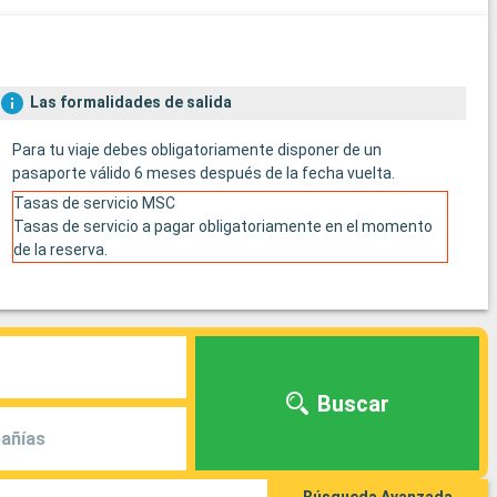
Las formalidades de salida
Para tu viaje debes obligatoriamente disponer de un
pasaporte válido 6 meses después de la fecha vuelta.
Tasas de servicio MSC
Tasas de servicio a pagar obligatoriamente en el momento
de la reserva.
Buscar
añías