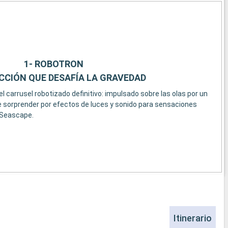
1- ROBOTRON
CCIÓN QUE DESAFÍA LA GRAVEDAD
del carrusel robotizado definitivo: impulsado sobre las olas por un
e sorprender por efectos de luces y sonido para sensaciones
 Seascape.
Itinerario