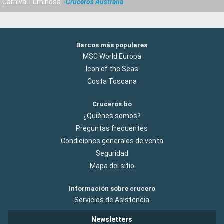
Carnival Luminosa
Cruceros Australia
Barcos más populares
MSC World Europa
Icon of the Seas
Costa Toscana
Cruceros.bo
¿Quiénes somos?
Preguntas frecuentes
Condiciones generales de venta
Seguridad
Mapa del sitio
Información sobre crucero
Servicios de Asistencia
Newsletters