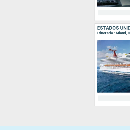
ESTADOS UNI
Itinerario : Miami,