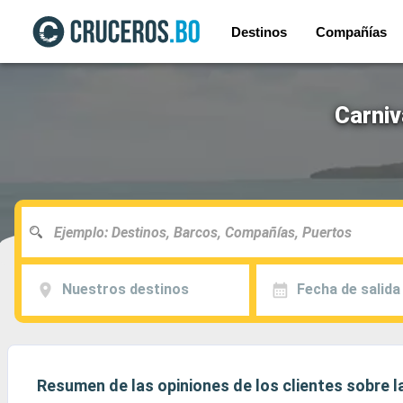
Destinos
Compañías
Carniv
Nuestros destinos
Fecha de salida
Resumen de las opiniones de los clientes sobre