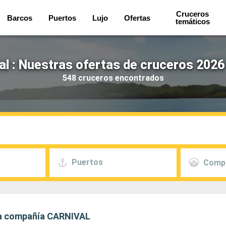
Cruceros
Barcos
Puertos
Lujo
Ofertas
temáticos
al : Nuestras ofertas de cruceros 2026
548 cruceros encontrados
Puertos
Comp
 la compañía CARNIVAL