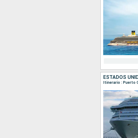
ESTADOS UNI
Itinerario : Puerto