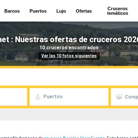
Cruceros
Barcos
Puertos
Lujo
Ofertas
temáticos
t : Nuestras ofertas de cruceros 202
10 cruceros encontrados
Ver las 10 fotos siguientes
Puertos
Comp