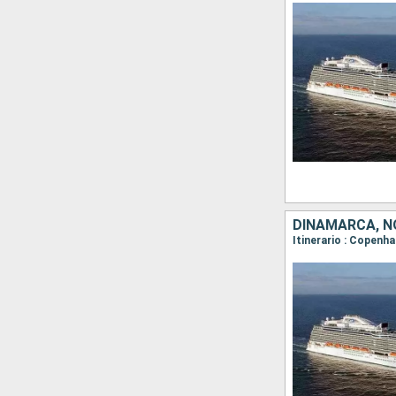
DINAMARCA, N