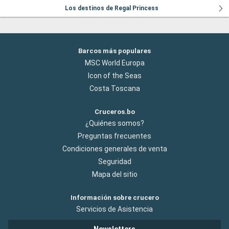
Los destinos de Regal Princess
Barcos más populares
MSC World Europa
Icon of the Seas
Costa Toscana
Cruceros.bo
¿Quiénes somos?
Preguntas frecuentes
Condiciones generales de venta
Seguridad
Mapa del sitio
Información sobre crucero
Servicios de Asistencia