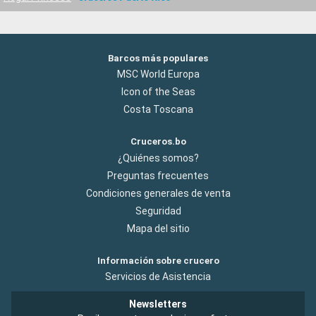
Barcos más populares
MSC World Europa
Icon of the Seas
Costa Toscana
Cruceros.bo
¿Quiénes somos?
Preguntas frecuentes
Condiciones generales de venta
Seguridad
Mapa del sitio
Información sobre crucero
Servicios de Asistencia
Newsletters