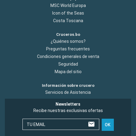
MSC World Europa
Icon of the Seas
Costa Toscana
Cruceros.bo
¿Quiénes somos?
Preguntas frecuentes
Condiciones generales de venta
Seguridad
Mapa del sitio
Información sobre crucero
Servicios de Asistencia
Newsletters
Recibe nuestras exclusivas ofertas
TU EMAIL
OK