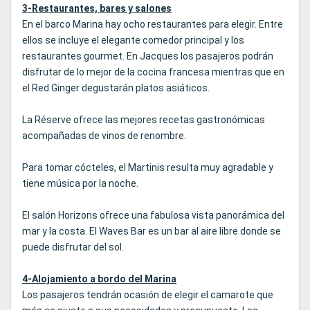
3-Restaurantes, bares y salones
En el barco Marina hay ocho restaurantes para elegir. Entre
ellos se incluye el elegante comedor principal y los
restaurantes gourmet. En Jacques los pasajeros podrán
disfrutar de lo mejor de la cocina francesa mientras que en
el Red Ginger degustarán platos asiáticos.
La Réserve ofrece las mejores recetas gastronómicas
acompañadas de vinos de renombre.
Para tomar cócteles, el Martinis resulta muy agradable y
tiene música por la noche.
El salón Horizons ofrece una fabulosa vista panorámica del
mar y la costa. El Waves Bar es un bar al aire libre donde se
puede disfrutar del sol.
4-Alojamiento a bordo del Marina
Los pasajeros tendrán ocasión de elegir el camarote que