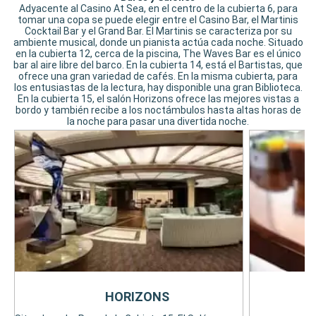
Adyacente al Casino At Sea, en el centro de la cubierta 6, para
tomar una copa se puede elegir entre el Casino Bar, el Martinis
Cocktail Bar y el Grand Bar. El Martinis se caracteriza por su
ambiente musical, donde un pianista actúa cada noche. Situado
en la cubierta 12, cerca de la piscina, The Waves Bar es el único
bar al aire libre del barco. En la cubierta 14, está el Bartistas, que
ofrece una gran variedad de cafés. En la misma cubierta, para
los entusiastas de la lectura, hay disponible una gran Biblioteca.
En la cubierta 15, el salón Horizons ofrece las mejores vistas a
bordo y también recibe a los noctámbulos hasta altas horas de
la noche para pasar una divertida noche.
HORIZONS