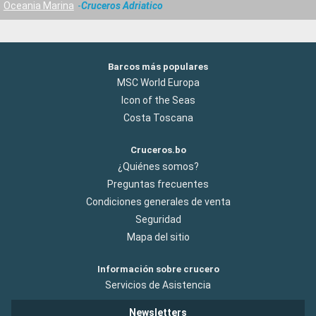
Oceania Marina
Cruceros Adriatico
Barcos más populares
MSC World Europa
Icon of the Seas
Costa Toscana
Cruceros.bo
¿Quiénes somos?
Preguntas frecuentes
Condiciones generales de venta
Seguridad
Mapa del sitio
Información sobre crucero
Servicios de Asistencia
Newsletters